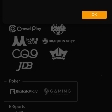
OK
Poker
E-Sports