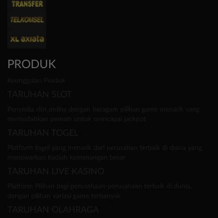
PRODUK
Keunggulan Produk
TARUHAN SLOT
Penyedia slot online dengan beragam pilihan game menarik yang
memudahkan pemain untuk mencapai jackpot
TARUHAN TOGEL
Platform togel yang menarik dari perusahan terbaik di dunia yang
menawarkan hadiah kemenangan besar
TARUHAN LIVE KASINO
Platform Pilihan bagi perusahaan-perusahaan terbaik di dunia,
dengan pilihan variasi game terbanyak
TARUHAN OLAHRAGA