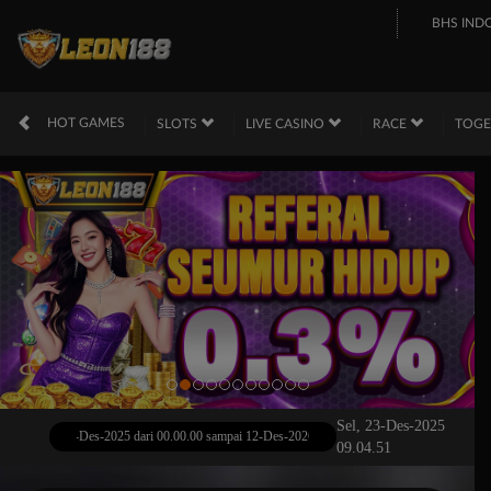
BHS IND
HOT GAMES
SLOTS
LIVE CASINO
RACE
TOG
Sel, 23-Des-2025
 pada 12-Des-2025 dari 00.00.00 sampai 12-Des-2026 23.59.59. Selama waktu ini, Opus perm
09.04.51